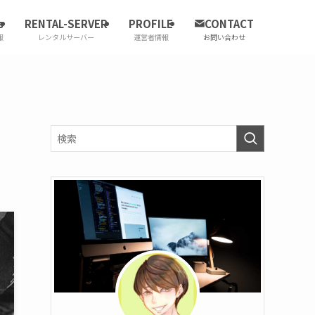
s
RENTAL-SERVER
PROFILE
CONTACT
報
レンタルサーバー
運営者情報
お問い合わせ