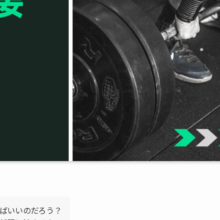
ばいいのだろう？