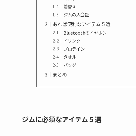
着替え
ジムの入会証
あれば便利なアイテム５選
Bluetoothのイヤホン
ドリンク
プロテイン
タオル
バッグ
まとめ
ジムに必須なアイテム５選