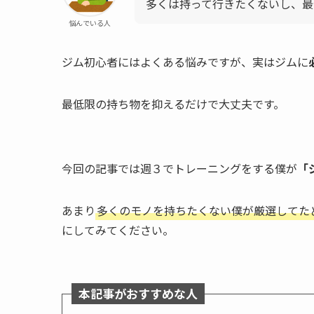
多くは持って行きたくないし、最
悩んでいる人
ジム初心者にはよくある悩みですが、実はジムに
最低限の持ち物を抑えるだけで大丈夫です。
今回の記事では週３でトレーニングをする僕が
「
あまり
多くのモノを持ちたくない僕が厳選してた
にしてみてください。
本記事がおすすめな人