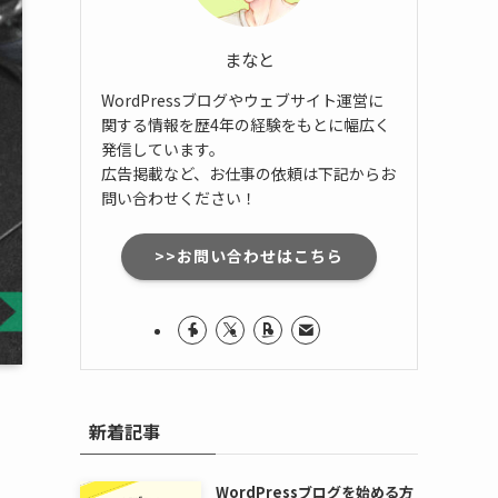
まなと
WordPressブログやウェブサイト運営に
関する情報を歴4年の経験をもとに幅広く
発信しています。
広告掲載など、お仕事の依頼は下記からお
問い合わせください！
>>お問い合わせはこちら
新着記事
WordPressブログを始める方