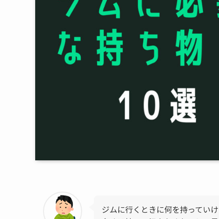
ジムに行くときに何を持っていけ