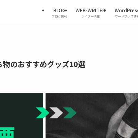
BLOG
WEB-WRITER
WordPres
ブログ情報
ライター情報
ワードプレス情
物のおすすめグッズ10選