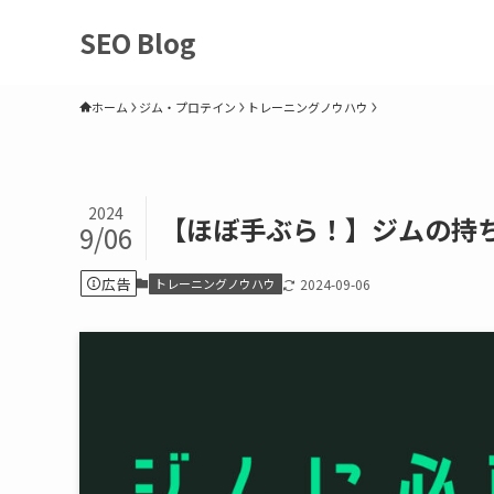
SEO Blog
ホーム
ジム・プロテイン
トレーニングノウハウ
2024
【ほぼ手ぶら！】ジムの持ち
9/06
広告
トレーニングノウハウ
2024-09-06