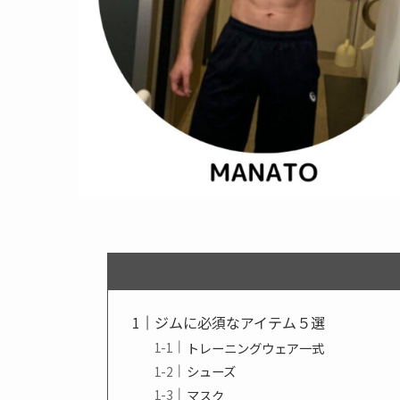
ジムに必須なアイテム５選
トレーニングウェア一式
シューズ
マスク