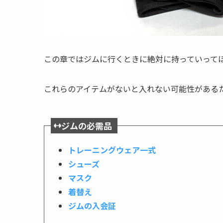
この章ではジムに行くときに絶対に持っていって
これらのアイテムがないと入れない可能性がある
ジムの必需品
トレーニングウェア一式
シューズ
マスク
着替え
ジムの入会証