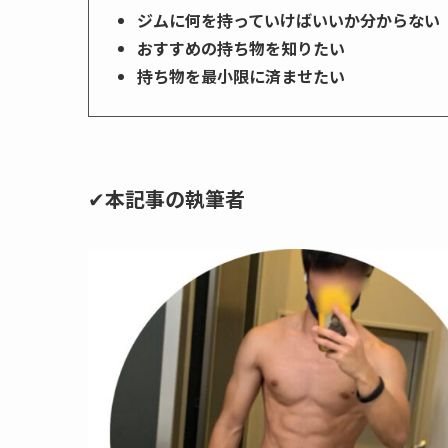
ジムに何を持っていけばいいか分からない
おすすめの持ち物を知りたい
持ち物を最小限に済ませたい
✔
本記事の執筆者