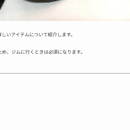
ほしいアイテムについて紹介します。
ため、ジムに行くときは必須になります。