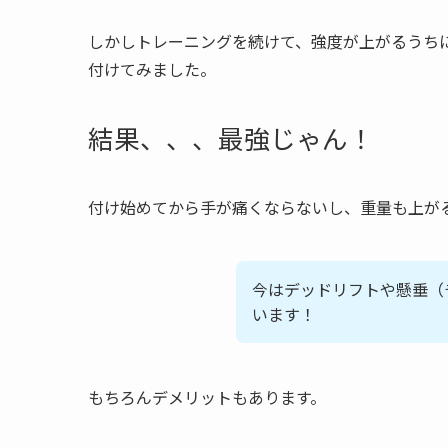
しかしトレーニングを続けて、強度が上がるうち
付けてみました。
結果、、、最強じゃん！
付け始めてから手が痛くならないし、重量も上が
今はデッドリフトや懸垂（
います！
もちろんデメリットもあります。