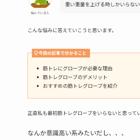
重い重量を上げる時しかいらな
悩んでいる人
こんな悩みに答えていこうと思います。
今回の記事で分かること
筋トレにグローブが必要な理由
筋トレグローブのデメリット
おすすめの筋トレグローブを紹介
正直私も最初筋トレグローブをいらないと思って
なんか意識高い系みたいだし、、、