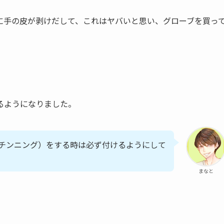
に手の皮が剥けだして、これはヤバいと思い、グローブを買っ
るようになりました。
チンニング）をする時は必ず付けるようにして
まなと