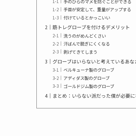
手のひらのマメを防ぐことができる
手首が安定して、重量がアップする
付けているとかっこいい
筋トレグローブを付けるデメリット
洗うのがめんどくさい
汗ばんで脱ぎにくくなる
剥げてきてしまう
グローブはいらないと考えているあな
ベルキューナ製のグローブ
アディダス製のグローブ
ゴールドジム製のグローブ
まとめ：いらない派だった僕が必要に