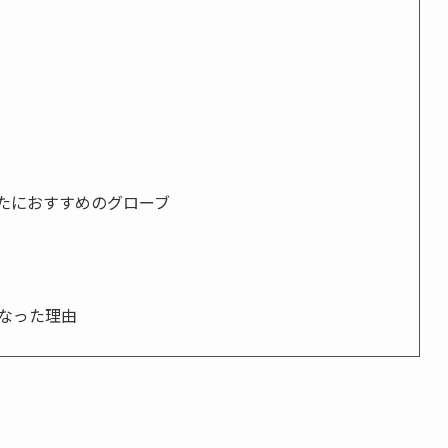
たにおすすめのグローブ
なった理由