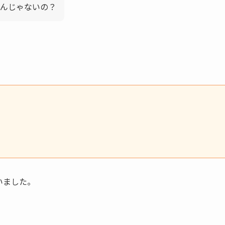
いんじゃないの？
いました。