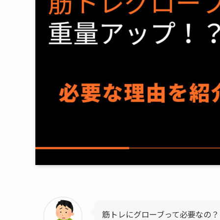
筋トレにグローブって必要なの？