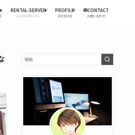
s
RENTAL-SERVER
PROFILE
CONTACT
報
レンタルサーバー
運営者情報
お問い合わせ
な