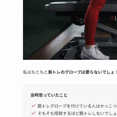
私はもともと
筋トレのグローブは要らないでしょ
当時思っていたこと
筋トレグローブを付けている人はかっこつ
そもそも怪我するほど筋トレしないでしょ