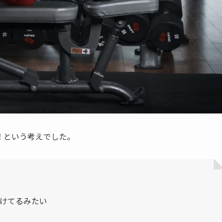
！
という考えでした。
けてるみたい