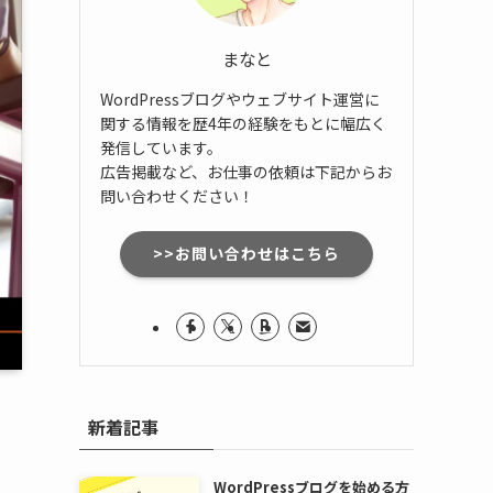
まなと
WordPressブログやウェブサイト運営に
関する情報を歴4年の経験をもとに幅広く
発信しています。
広告掲載など、お仕事の依頼は下記からお
問い合わせください！
>>お問い合わせはこちら
新着記事
WordPressブログを始める方