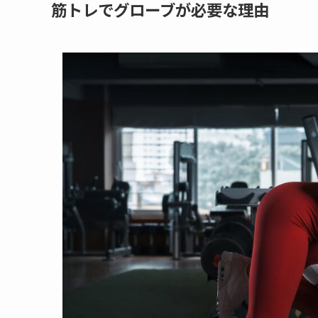
筋トレでグローブが必要な理由