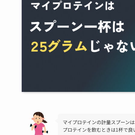
マイプロテインの計量スプーンは
プロテインを飲むときは1杯で良