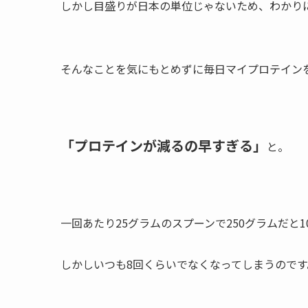
しかし目盛りが日本の単位じゃないため、わかり
そんなことを気にもとめずに毎日マイプロテイン
「プロテインが減るの早すぎる」
と。
一回あたり25グラムのスプーンで250グラムだと
しかしいつも8回くらいでなくなってしまうのです