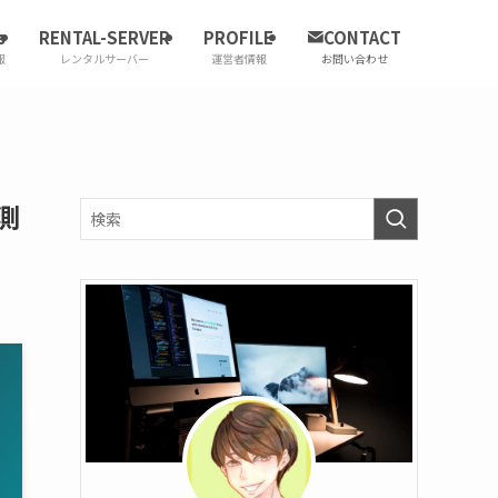
s
RENTAL-SERVER
PROFILE
CONTACT
報
レンタルサーバー
運営者情報
お問い合わせ
測