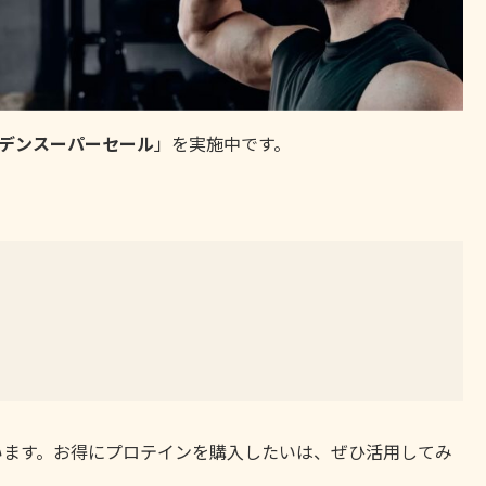
デンスーパーセール
」を実施中です。
います。お得にプロテインを購入したいは、ぜひ活用してみ