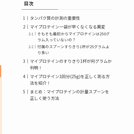
目次
ー
タンパク質の計測の重要性
マイプロテイン一袋が早くなくなる異変
そもそも最初からマイプロテインは250グ
ラム入っていないの？
付属のスプーンすりきり1杯が25グラムよ
り多い
マイプロテインのすりきり1杯が何グラムか
判明！
マイプロテイン1回分(25g)を正しく測る方
法を紹介！
まとめ：マイプロテインの計量スプーンを
正しく使う方法