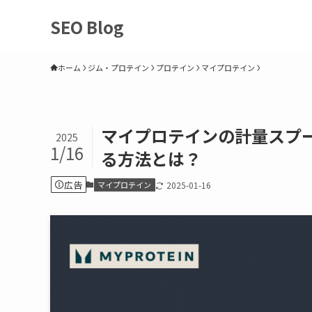
SEO Blog
ホーム
ジム・プロテイン
プロテイン
マイプロテイン
マイプロテインの計量スプー
2025
1/16
る方法とは？
広告
マイプロテイン
2025-01-16