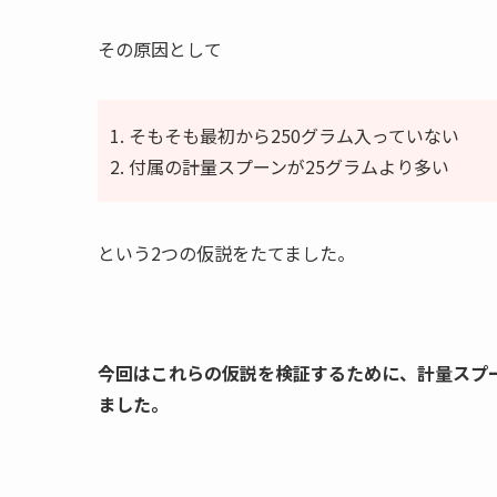
その原因として
そもそも最初から250グラム入っていない
付属の計量スプーンが25グラムより多い
という2つの仮説をたてました。
今回はこれらの仮説を検証するために、計量スプ
ました。