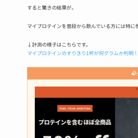
すると驚きの結果が。
マイプロテインを普段から飲んでいる方には特に
↓計測の様子はこちらです。
マイプロテインのすりきり1杯が何グラムか判明