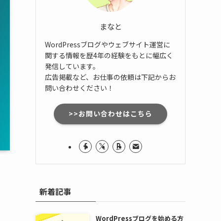
まなと
WordPressブログやウェブサイト運営に
関する情報を歴4年の経験をもとに幅広く
発信しています。
広告掲載など、お仕事の依頼は下記からお
問い合わせください！
>>お問い合わせはこちら
新着記事
WordPressブログを始める方