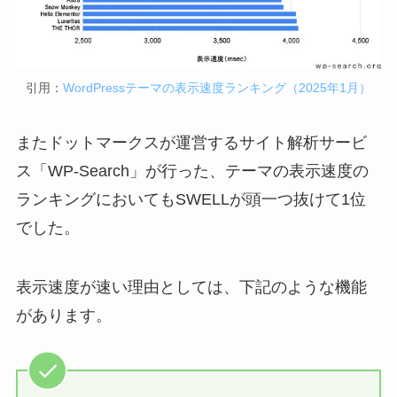
引用：
WordPressテーマの表示速度ランキング（2025年1月）
またドットマークスが運営するサイト解析サービ
ス「WP-Search」が行った、テーマの表示速度の
ランキングにおいてもSWELLが頭一つ抜けて1位
でした。
表示速度が速い理由としては、下記のような機能
があります。