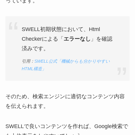
っています。
SWELL初期状態において、Html
Checkerによる「
エラーなし
」を確認
済みです。
引用：
SWELL公式「機械からも分かりやすい
HTML構造」
そのため、検索エンジンに適切なコンテンツ内容
を伝えられます。
SWELLで良いコンテンツを作れば、Google検索で