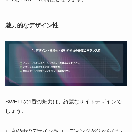
魅力的なデザイン性
SWELLの1番の魅力は、綺麗なサイトデザインで
しょう。
正直Webのデザインやコーディングが分からない