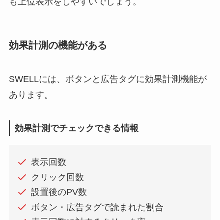
も上位表示をしやすいでしょう。
効果計測の機能がある
SWELLには、ボタンと広告タグに効果計測機能が
あります。
効果計測でチェックできる情報
表示回数
クリック回数
設置後のPV数
ボタン・広告タグで読まれた割合