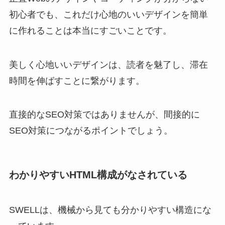
初心者でも、これだけ心地のいいデザインを簡単
に作れることは本当にすごいことです。
美しく心地いいデザインは、読者を魅了し、滞在
時間を伸ばすことに繋がります。
直接的なSEO対策ではありませんが、間接的に
SEO対策につながるポイントでしょう。
わかりやすいHTML構成がなされている
SWELLは、機械から見ても分かりやすい構造にな