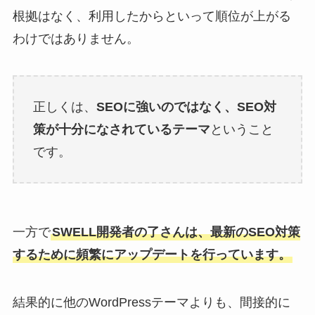
根拠はなく、利用したからといって順位が上がる
わけではありません。
正しくは、
SEOに強いのではなく、SEO対
策が十分になされているテーマ
ということ
です。
一方で
SWELL開発者の了さんは、最新のSEO対策
するために頻繁にアップデートを行っています。
結果的に他のWordPressテーマよりも、間接的に