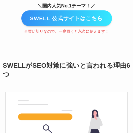
＼国内人気No.1テーマ！／
SWELL 公式サイトはこちら
※買い切りなので、一度買うと永久に使えます！
SWELLがSEO対策に強いと言われる理由6
つ