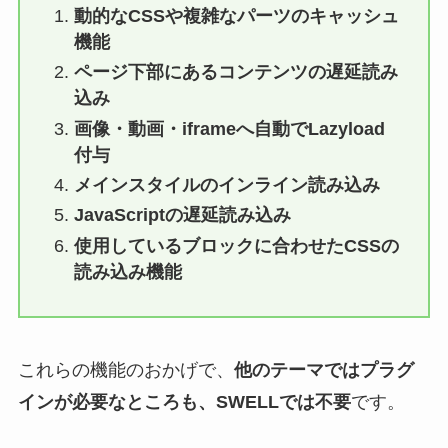
動的なCSSや複雑なパーツのキャッシュ
機能
ページ下部にあるコンテンツの遅延読み
込み
画像・動画・iframeへ自動でLazyload
付与
メインスタイルのインライン読み込み
JavaScriptの遅延読み込み
使用しているブロックに合わせたCSSの
読み込み機能
これらの機能のおかげで、
他のテーマではプラグ
インが必要なところも、SWELLでは不要
です。