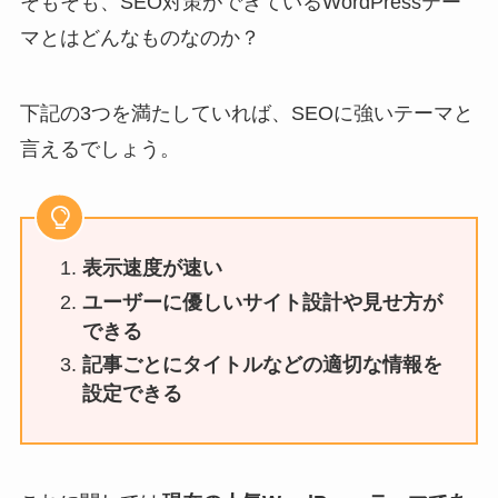
そもそも、SEO対策ができているWordPressテー
マとはどんなものなのか？
下記の3つを満たしていれば、SEOに強いテーマと
言えるでしょう。
表示速度が速い
ユーザーに優しいサイト設計や見せ方が
できる
記事ごとにタイトルなどの適切な情報を
設定できる