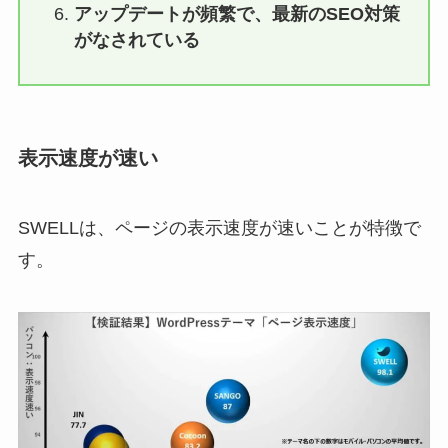
アップデートが頻繁で、最新のSEO対策
がなされている
表示速度が速い
SWELLは、ページの表示速度が速いことが特徴で
す。