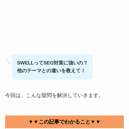
SWELLってSEO対策に強いの？
他のテーマとの違いを教えて！
今回は、こんな疑問を解決していきます。
▼▼この記事でわかること▼▼