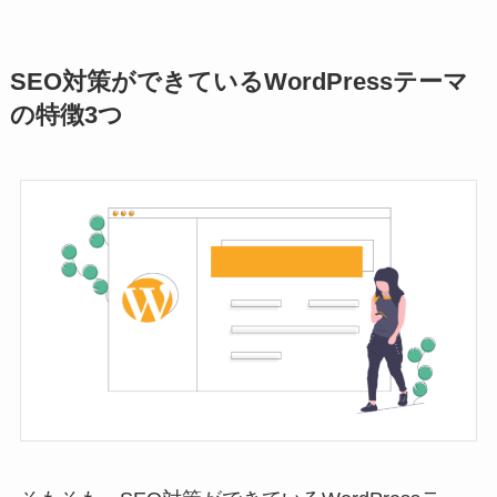
SEO対策ができているWordPressテーマ
の特徴3つ