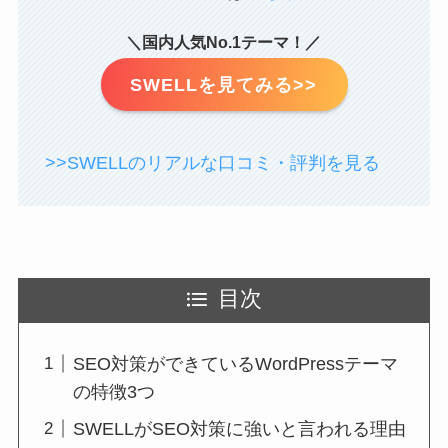
＼国内人気No.1テーマ！／
SWELLを見てみる>>
>>SWELLのリアルな口コミ・評判を見る
目次
SEO対策ができているWordPressテーマ
の特徴3つ
SWELLがSEO対策に強いと言われる理由