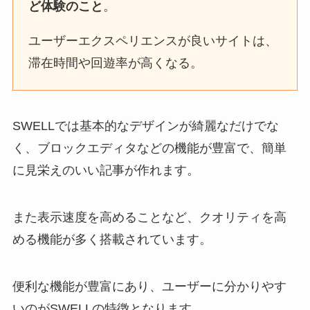
ど体験のこと
。
ユーザーエクスペリエンスが良いサイトは、
滞在時間や回遊率が高くなる。
SWELLでは基本的なデザインが綺麗なだけでな
く、ブロックエディタなどの機能が豊富で、簡単
に見栄えのいい記事が作れます。
また表示速度を高めることなど、クオリティを高
める機能が多く搭載されています。
便利な機能が豊富にあり、ユーザーに分かりやす
いのがSWELLの特徴となります。