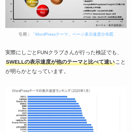
引用：
「WordPressテーマ」ページ表示速度分布図
実際にしごとFUNクラブさんが行った検証でも、
SWELLの表示速度が他のテーマと比べて速い
こと
が明らかとなっています。