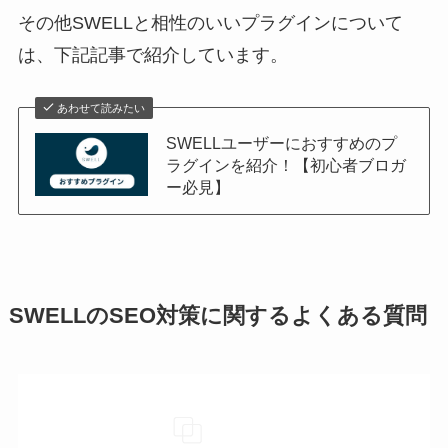
その他SWELLと相性のいいプラグインについて
は、下記記事で紹介しています。
あわせて読みたい
SWELLユーザーにおすすめのプ
ラグインを紹介！【初心者ブロガ
ー必見】
SWELLのSEO対策に関するよくある質問