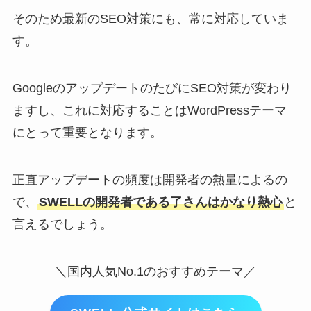
そのため最新のSEO対策にも、常に対応していま
す。
GoogleのアップデートのたびにSEO対策が変わり
ますし、これに対応することはWordPressテーマ
にとって重要となります。
正直アップデートの頻度は開発者の熱量によるの
で、
SWELLの開発者である了さんはかなり熱心
と
言えるでしょう。
＼国内人気No.1のおすすめテーマ／