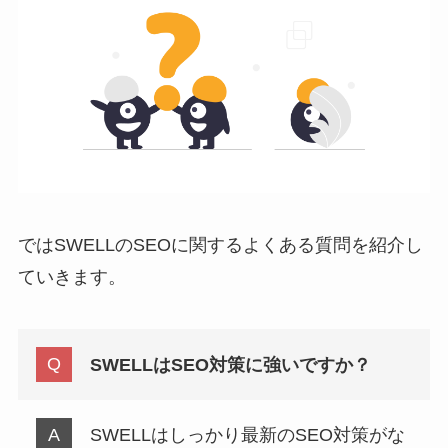
ではSWELLのSEOに関するよくある質問を紹介し
ていきます。
SWELLはSEO対策に強いですか？
SWELLはしっかり最新のSEO対策がな