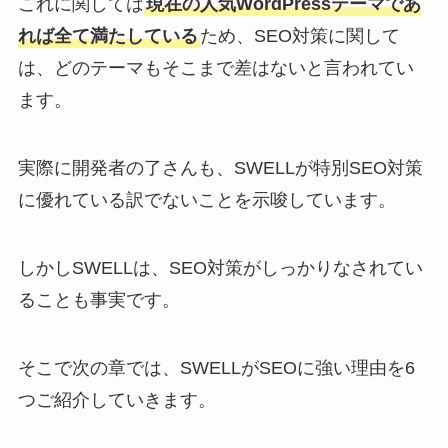
これに関しては
現在の人気WordPressテーマであ
れば全て満たしている
ため、SEO対策に関して
は、どのテーマもそこまで差はないと言われてい
ます。
実際に開発者の了さんも、SWELLが特別SEO対策
に優れている訳でないことを示唆しています。
しかしSWELLは、SEO対策がしっかりなされてい
ることも事実です。
そこで次の章では、SWELLがSEOに強い理由を6
つご紹介していきます。