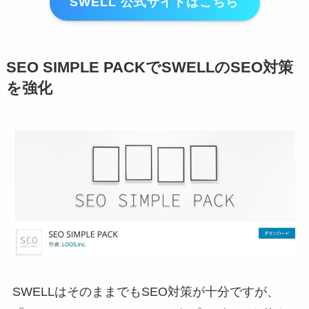
SWELL 公式サイトはこちら
SEO SIMPLE PACKでSWELLのSEO対策
を強化
SWELLはそのままでもSEO対策が十分ですが、