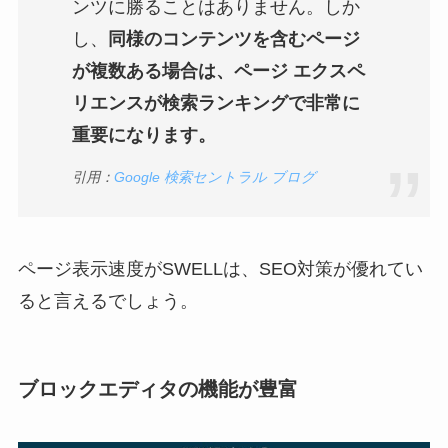
ンツに勝ることはありません。しか
し、
同様のコンテンツを含むページ
が複数ある場合は、ページ エクスペ
リエンスが検索ランキングで非常に
重要になります。
引用：
Google 検索セントラル ブログ
ページ表示速度がSWELLは、SEO対策が優れてい
ると言えるでしょう。
ブロックエディタの機能が豊富