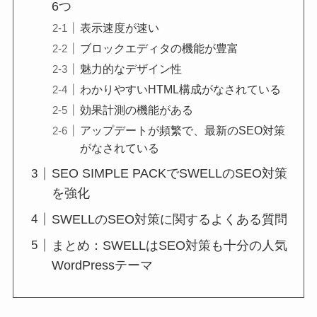
6つ
表示速度が速い
ブロックエディタの機能が豊富
魅力的なデザイン性
わかりやすいHTML構成がなされている
効果計測の機能がある
アップデートが頻繁で、最新のSEO対策
がなされている
SEO SIMPLE PACKでSWELLのSEO対策
を強化
SWELLのSEO対策に関するよくある質問
まとめ：SWELLはSEO対策も十分の人気
WordPressテーマ