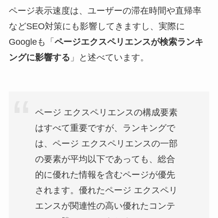
ページ表示速度は、ユーザーの滞在時間や直帰率
などSEO対策にも影響してきますし、実際に
Googleも「
ページエクスペリエンスが検索ランキ
ングに影響する
」と述べています。
ページ エクスペリエンスの構成要素
はすべて重要ですが、ランキングで
は、ページ エクスペリエンスの一部
の要素が平均以下であっても、総合
的に優れた情報を含むページが優先
されます。優れたページ エクスペリ
エンスが関連性の高い優れたコンテ