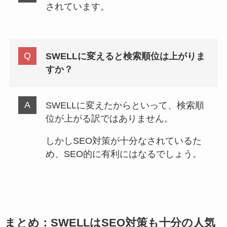
されています。
SWELLに変えると検索順位は上がりま
すか？
SWELLに変えたからといって、検索順
位が上がる訳ではありません。
しかしSEO対策が十分なされているた
め、SEO的に有利にはなるでしょう。
まとめ：SWELLはSEO対策も十分の人気