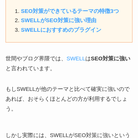
SEO対策ができているテーマの特徴3つ
SWELLがSEO対策に強い理由
SWELLにおすすめのプラグイン
世間やブログ界隈では、
SWELL
は
SEO対策に強い
と言われています。
もしSWELLが他のテーマと比べて確実に強いので
あれば、おそらくほとんどの方が利用するでしょ
う。
しかし実際には、SWELLがSEO対策に強いという