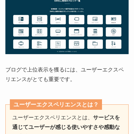
ブログで上位表示を獲るには、ユーザーエクスペ
リエンスがとても重要です。
ユーザーエクスペリエンスとは？
ユーザーエクスペリエンスとは、
サービスを
通じてユーザーが感じる使いやすさや感動な