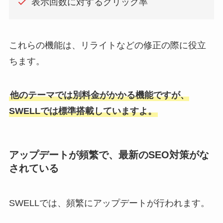
表示回数に対するクリック率
これらの機能は、リライトなどの修正の際に役立
ちます。
他のテーマでは別料金がかかる機能ですが、
SWELLでは標準搭載していますよ。
アップデートが頻繁で、最新のSEO対策がな
されている
SWELLでは、頻繁にアップデートが行われます。