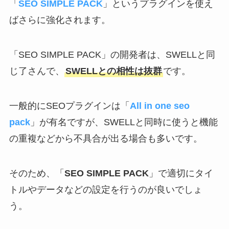
「
SEO SIMPLE PACK
」というプラグインを使え
ばさらに強化されます。
「SEO SIMPLE PACK」の開発者は、SWELLと同
じ了さんで、
SWELLとの相性は抜群
です。
一般的にSEOプラグインは「
All in one seo
pack
」が有名ですが、SWELLと同時に使うと機能
の重複などから不具合が出る場合も多いです。
そのため、「
SEO SIMPLE PACK
」で適切にタイ
トルやデータなどの設定を行うのが良いでしょ
う。