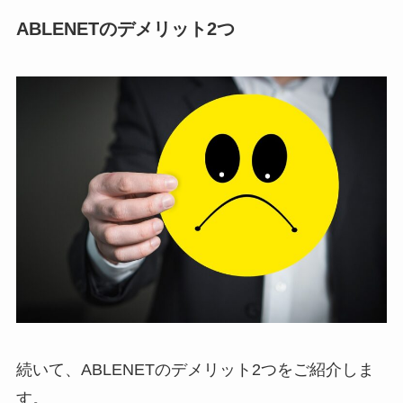
ABLENETのデメリット2つ
続いて、ABLENETのデメリット2つをご紹介しま
す。