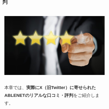
判
本章では、
実際にX（旧Twitter）に寄せられた
ABLENETのリアルな口コミ・評判
をご紹介しま
す。