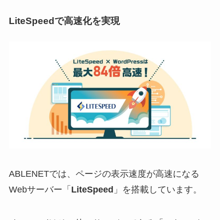
LiteSpeedで高速化を実現
ABLENETでは、ページの表示速度が高速になる
Webサーバー「
LiteSpeed
」を搭載しています。