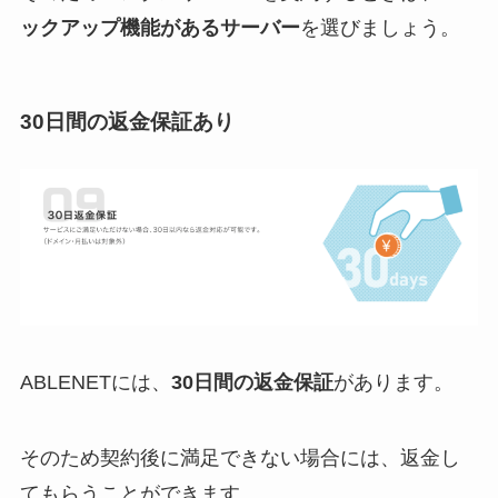
ックアップ機能があるサーバー
を選びましょう。
30日間の返金保証あり
ABLENETには、
30日間の返金保証
があります。
そのため契約後に満足できない場合には、返金し
てもらうことができます。