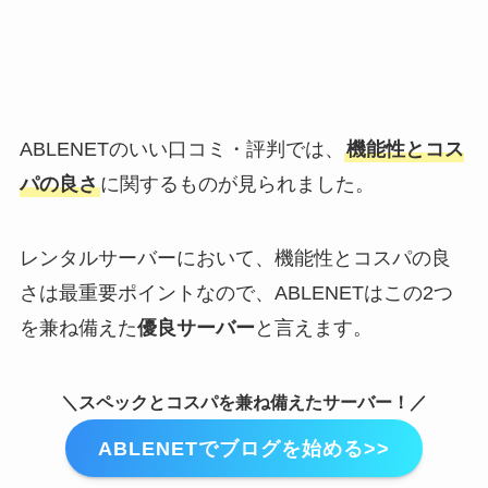
ABLENETのいい口コミ・評判では、
機能性とコス
パの良さ
に関するものが見られました。
レンタルサーバーにおいて、機能性とコスパの良
さは最重要ポイントなので、ABLENETはこの2つ
を兼ね備えた
優良サーバー
と言えます。
＼スペックとコスパを兼ね備えたサーバー！／
ABLENETでブログを始める>>