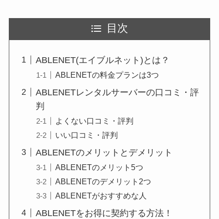
目次
ABLENET(エイブルネット)とは？
ABLENETの料金プランは3つ
ABLENETレンタルサーバーの口コミ・評
判
よくない口コミ・評判
いい口コミ・評判
ABLENETのメリットとデメリット
ABLENETのメリット5つ
ABLENETのデメリット2つ
ABLENETがおすすめな人
ABLENETをお得に契約する方法！