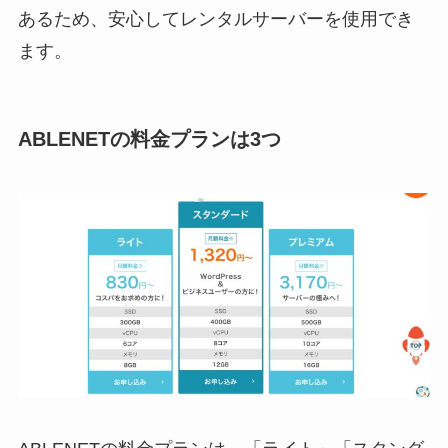
あるため、安心してレンタルサーバーを使用でき
ます。
ABLENETの料金プランは3つ