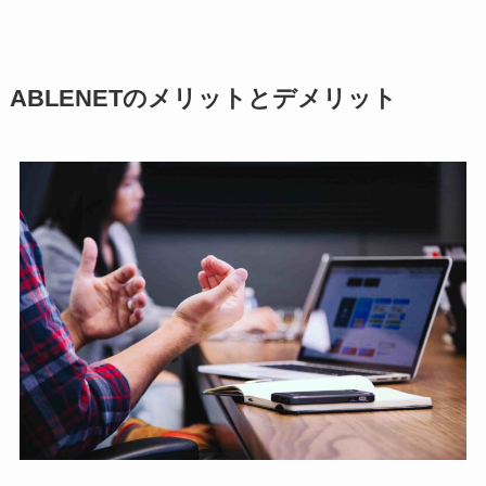
ABLENETのメリットとデメリット