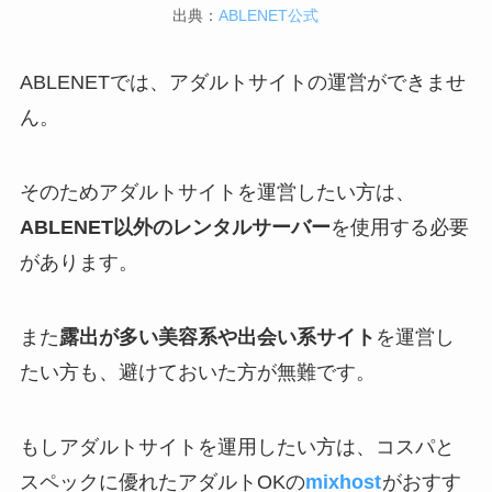
出典：
ABLENET公式
ABLENETでは、アダルトサイトの運営ができませ
ん。
そのためアダルトサイトを運営したい方は、
ABLENET以外のレンタルサーバー
を使用する必要
があります。
また
露出が多い美容系や出会い系サイト
を運営し
たい方も、避けておいた方が無難です。
もしアダルトサイトを運用したい方は、コスパと
スペックに優れたアダルトOKの
mixhost
がおすす