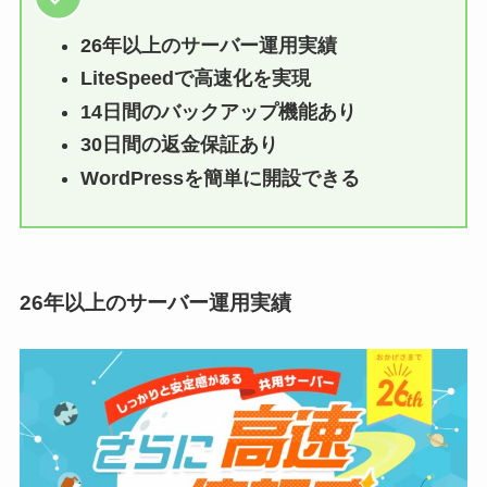
26年以上のサーバー運用実績
LiteSpeedで高速化を実現
14日間のバックアップ機能あり
30日間の返金保証あり
WordPressを簡単に開設できる
26年以上のサーバー運用実績