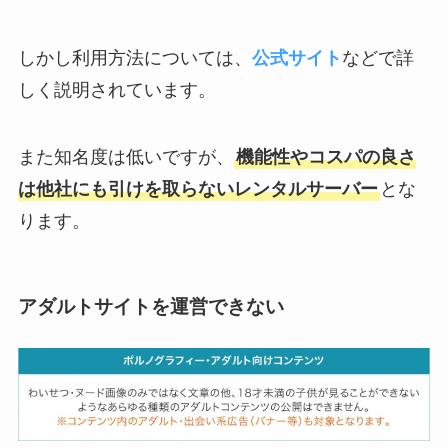
しかし利用方法については、
公式サイト
などで詳
しく説明されています。
また知名度は低いですが、
機能性やコスパの良さ
は他社にも引けを取らないレンタルサーバー
とな
ります。
アダルトサイトを運営できない