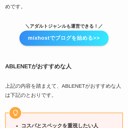
めです。
＼アダルトジャンルも運営できる！／
mixhostでブログを始める>>
ABLENETがおすすめな人
上記の内容を踏まえて、ABLENETがおすすめな人
は下記のとおりです。
コスパとスペックを重視したい人