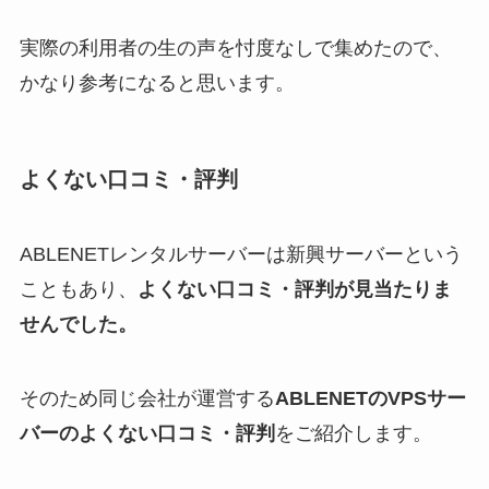
実際の利用者の生の声を忖度なしで集めたので、
かなり参考になると思います。
よくない口コミ・評判
ABLENETレンタルサーバーは新興サーバーという
こともあり、
よくない口コミ・評判が見当たりま
せんでした。
そのため同じ会社が運営する
ABLENETのVPSサー
バーのよくない口コミ・評判
をご紹介します。