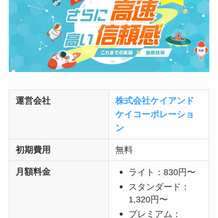
運営会社
株式会社ケイアンド
ケイコーポレーショ
ン
初期費用
無料
月額料金
ライト：830円〜
スタンダード：
1,320円〜
プレミアム：