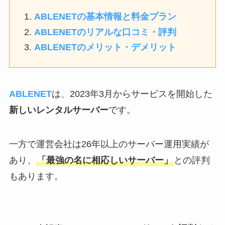
ABLENETの基本情報と料金プラン
ABLENETのリアルな口コミ・評判
ABLENETのメリット・デメリット
ABLENET
は、2023年3月からサービスを開始した
新しいレンタルサーバー
です。
一方で運営会社は26年以上のサーバー運用実績が
あり、
「最強の名に相応しいサーバー」
との評判
もあります。