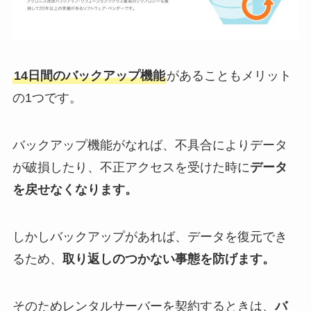
14日間のバックアップ機能
があることもメリット
の1つです。
バックアップ機能がなれば、不具合によりデータ
が破損したり、不正アクセスを受けた時に
データ
を戻せなくなります。
しかしバックアップがあれば、データを復元でき
るため、
取り返しのつかない事態を防げます。
そのためレンタルサーバーを契約するときは、
バ