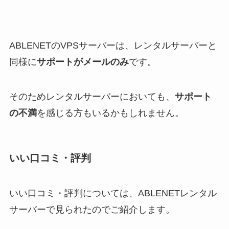
ABLENETのVPSサーバーは、レンタルサーバーと
同様に
サポートがメールのみ
です。
そのためレンタルサーバーにおいても、
サポート
の不満
を感じる方もいるかもしれません。
いい口コミ・評判
いい口コミ・評判については、ABLENETレンタル
サーバーで見られたのでご紹介します。