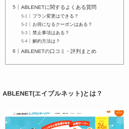
ABLENETに関するよくある質問
プラン変更はできる？
お得になるクーポンはある？
禁止事項はある？
解約方法は？
ABLENETの口コミ・評判まとめ
ABLENET(エイブルネット)とは？