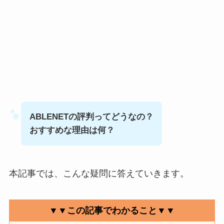
ABLENETの評判ってどうなの？
おすすめな理由は何？
本記事では、こんな疑問に答えていきます。
▼▼この記事でわかること▼▼