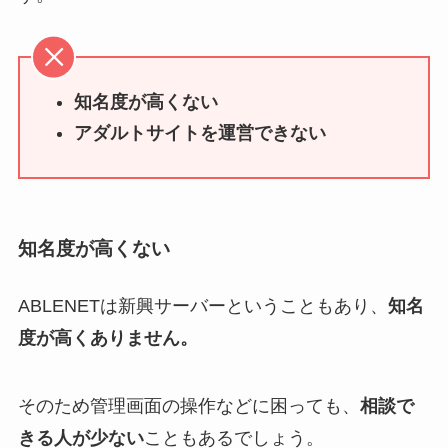
知名度が高くない
アダルトサイトを運営できない
知名度が高くない
ABLENETは新興サーバーということもあり、
知名
度が高くありません。
そのため管理画面の操作などに困っても、
相談で
きる人が少ない
こともあるでしょう。