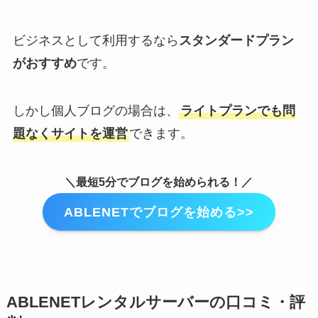
ビジネスとして利用するなら
スタンダードプラン
がおすすめ
です。
しかし個人ブログの場合は、
ライトプランでも問
題なくサイトを運営
できます。
＼最短5分でブログを始められる！／
ABLENETでブログを始める>>
ABLENETレンタルサーバーの口コミ・評