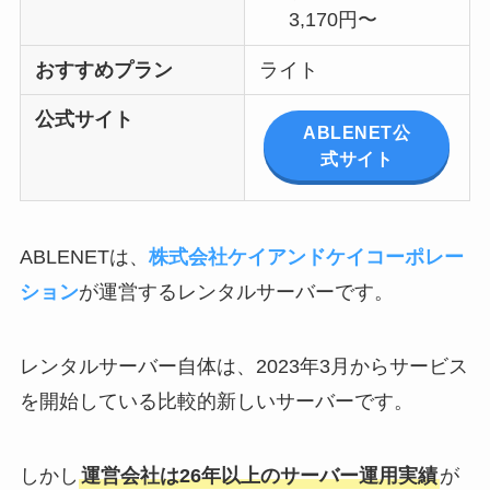
3,170円〜
おすすめプラン
ライト
公式サイト
ABLENET公
式サイト
ABLENETは、
株式会社ケイアンドケイコーポレー
ション
が運営するレンタルサーバーです。
レンタルサーバー自体は、2023年3月からサービス
を開始している比較的新しいサーバーです。
しかし
運営会社は26年以上のサーバー運用実績
が