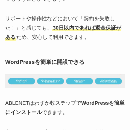
サポートや操作性などにおいて「契約を失敗し
た！」と感じても、
30日以内であれば返金保証が
ある
ため、安心して利用できます。
WordPressを簡単に開設できる
ABLENETはわずか数ステップで
WordPressを簡単
にインストール
できます。