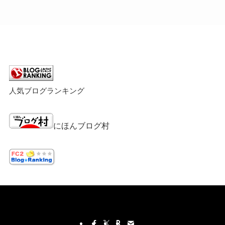
人気ブログランキング
にほんブログ村