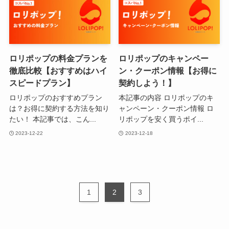
ロリポップの料金プランを
ロリポップのキャンペー
徹底比較【おすすめはハイ
ン・クーポン情報【お得に
スピードプラン】
契約しよう！】
ロリポップのおすすめプラン
本記事の内容 ロリポップのキ
は？お得に契約する方法を知り
ャンペーン・クーポン情報 ロ
たい！ 本記事では、こん...
リポップを安く買うポイ...
2023-12-22
2023-12-18
1
2
3