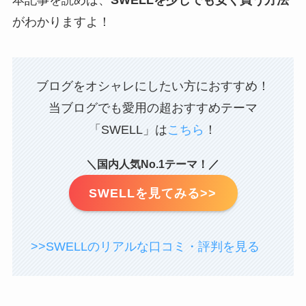
がわかりますよ！
ブログをオシャレにしたい方におすすめ！
当ブログでも愛用の超おすすめテーマ
「SWELL」は
こちら
！
＼国内人気No.1テーマ！／
SWELLを見てみる>>
>>SWELLのリアルな口コミ・評判を見る