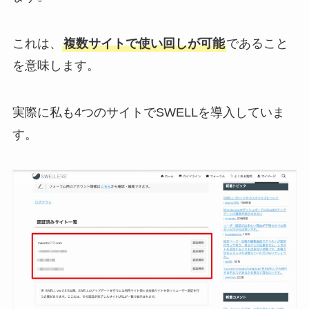
これは、
複数サイトで使い回しが可能
であること
を意味します。
実際に私も4つのサイトでSWELLを導入していま
す。