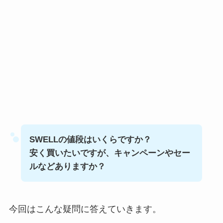
SWELLの値段はいくらですか？
安く買いたいですが、キャンペーンやセー
ルなどありますか？
今回はこんな疑問に答えていきます。