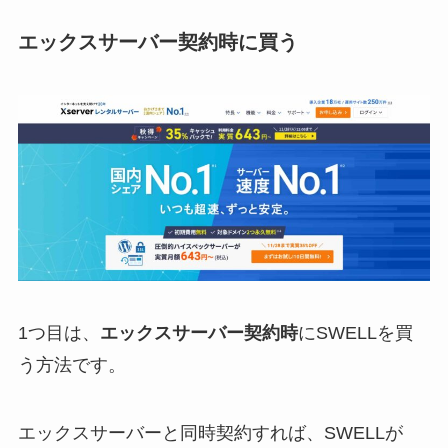
エックスサーバー契約時に買う
1つ目は、
エックスサーバー契約時
にSWELLを買
う方法です。
エックスサーバーと同時契約すれば、SWELLが