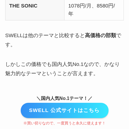
THE SONIC
1078円/月、8580円/
年
SWELLは他のテーマと比較すると
高価格の部類
で
す。
しかしこの価格でも国内人気No.1なので、かなり
魅力的なテーマということが言えます。
＼国内人気No.1テーマ！／
SWELL 公式サイトはこちら
※買い切りなので、一度買うと永久に使えます！