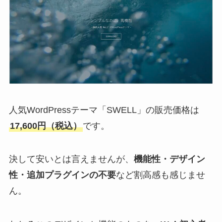
人気WordPressテーマ「SWELL」の販売価格は
17,600円（税込）
です。
決して安いとは言えませんが、
機能性・デザイン
性・追加プラグインの不要
など割高感も感じませ
ん。