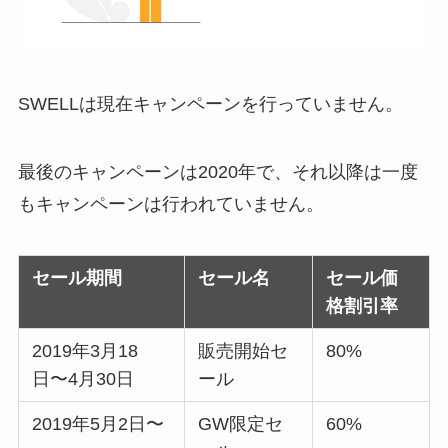
SWELLは現在キャンペーンを行っていません。
最後のキャンペーンは2020年で、それ以降は一度
もキャンペーンは行われていません。
セール期間
セール
名
セール価
格割引率
2019年3月18
販売開始セ
80%
日〜4月30日
ール
2019年5月2日〜
GW限定セ
60%