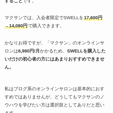
すること
です。
マクサンでは、入会者限定でSWELLを
17,600円
→14,080円
で購入できます。
かなりお得ですが、「マクサン」のオンラインサ
ロンは
6,980円/月
かかるため、
SWELLを購入した
いだけの初心者の方にはあまりおすすめできませ
ん。
私はブログ系のオンラインサロンは基本的におす
すめではありませんが、どうしてもマクサンのノ
ウハウを学びたい方は選択肢としてありだと思い