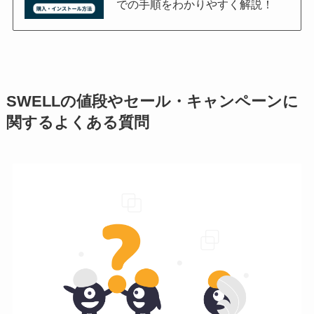
での手順をわかりやすく解説！
SWELLの値段やセール・キャンペーンに
関するよくある質問