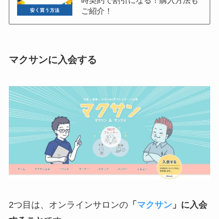
時契約で割引になる！購入方法も
ご紹介！
マクサンに入会する
2つ目は、オンラインサロンの
「
マクサン
」に入会