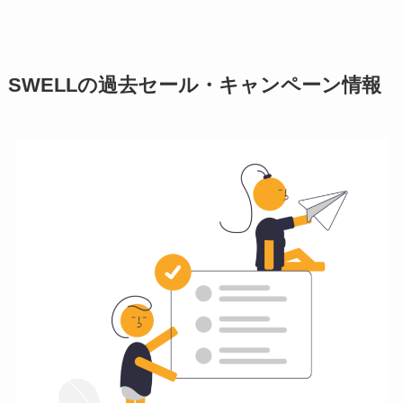
SWELLの過去セール・キャンペーン情報