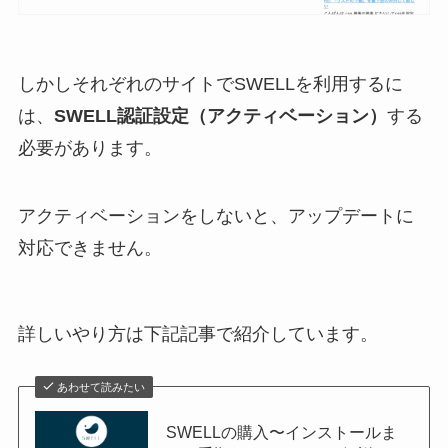
しかしそれぞれのサイトでSWELLを利用するに
は、
SWELL認証設定（アクティベーション）
する
必要があります。
アクティベーションをしないと、アップデートに
対応できません。
詳しいやり方は下記記事で紹介しています。
あわせて読みたい
SWELLの購入〜インストールま