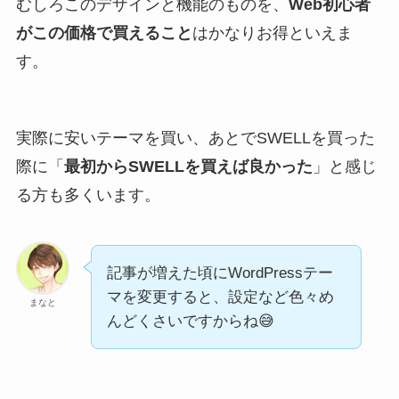
むしろこのデザインと機能のものを、
Web初心者
がこの価格で買えること
はかなりお得といえま
す。
実際に安いテーマを買い、あとでSWELLを買った
際に「
最初からSWELLを買えば良かった
」と感じ
る方も多くいます。
記事が増えた頃にWordPressテー
マを変更すると、設定など色々め
まなと
んどくさいですからね😅