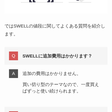
ではSWELLの値段に関してよくある質問を紹介し
ます。
SWELLに追加費用はかかります？
追加の費用はかかりません。
買い切り型のテーマなので、一度買え
ばずっと使い続けられます。