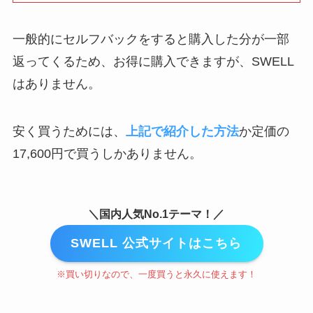
一般的にセルフバックをすると購入した分が一部
返ってくるため、お得に購入できますが、SWELL
はありません。
安く買うためには、
上記で紹介した方法
か定価の
17,600円で買うしかありません。
＼国内人気No.1テーマ！／
SWELL 公式サイトはこちら
※買い切りなので、一度買うと永久に使えます！