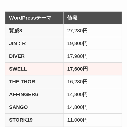
WordPressテーマ
値段
賢威8
27,280円
JIN：R
19,800円
DIVER
17,980円
SWELL
17,600円
THE THOR
16,280円
AFFINGER6
14,800円
SANGO
14,800円
STORK19
11,000円