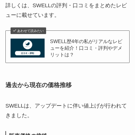
詳しくは、SWELLの評判・口コミをまとめたレビ
ューに載せています。
あわせて読みたい
SWELL歴4年の私がリアルなレビ
ューを紹介！口コミ・評判やデメ
リットは？
過去から現在の価格推移
SWELLは、アップデートに伴い値上げが行われて
きました。