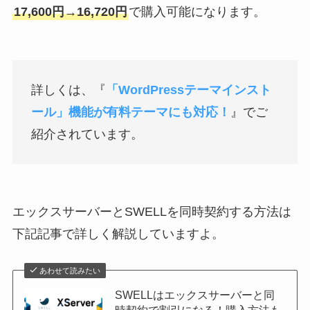
17,600円→16,720円
で購入可能になります。
詳しくは、『
「WordPressテーマインスト
ール」機能が有料テーマにも対応！
』でご
紹介されています。
エックスサーバーとSWELLを同時契約する方法は
下記記事で詳しく解説していますよ。
あわせて読みたい
SWELLはエックスサーバーと同