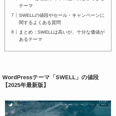
テーマ
SWELLの値段やセール・キャンペーンに
関するよくある質問
まとめ：SWELLは高いが、十分な価値が
あるテーマ
WordPressテーマ「SWELL」の値段
【2025年最新版】