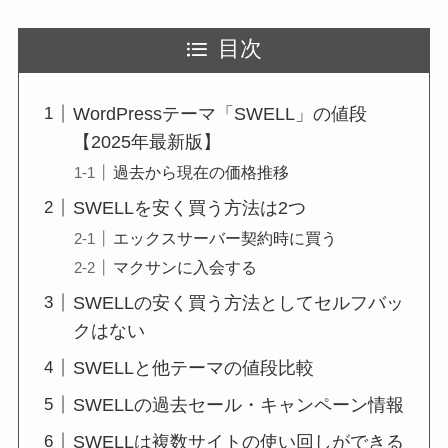
目次
WordPressテーマ「SWELL」の値段
【2025年最新版】
過去から現在の価格推移
SWELLを安く買う方法は2つ
エックスサーバー契約時に買う
マクサンに入会する
SWELLの安く買う方法としてセルフバッ
クはない
SWELLと他テーマの値段比較
SWELLの過去セール・キャンペーン情報
SWELLは複数サイトの使い回しができる