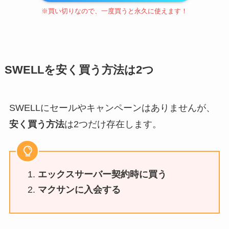
※買い切りなので、一度買うと永久に使えます！
SWELLを安く買う方法は2つ
SWELLにセールやキャンペーンはありませんが、
安く買う方法
は2つだけ存在します。
エックスサーバー契約時に買う
マクサンに入会する