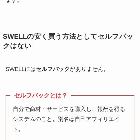
ます。
SWELLの安く買う方法としてセルフバッ
クはない
SWELLには
セルフバック
がありません。
セルフバックとは？
自分で商材・サービスを購入し、報酬を得る
システムのこと。別名は自己アフィリエイ
ト。