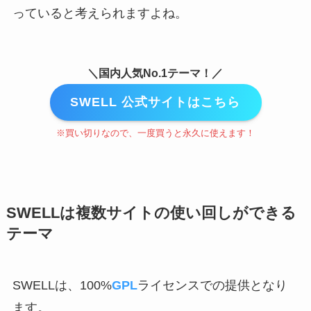
っていると考えられますよね。
＼国内人気No.1テーマ！／
SWELL 公式サイトはこちら
※買い切りなので、一度買うと永久に使えます！
SWELLは複数サイトの使い回しができる
テーマ
SWELLは、100%
GPL
ライセンスでの提供となり
ます。