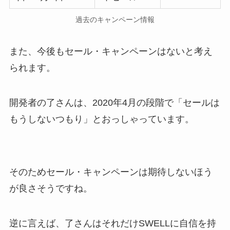
過去のキャンペーン情報
また、今後もセール・キャンペーンはないと考え
られます。
開発者の了さんは、2020年4月の段階で「セールは
もうしないつもり」とおっしゃっています。
そのためセール・キャンペーンは期待しないほう
が良さそうですね。
逆に言えば、了さんはそれだけSWELLに自信を持