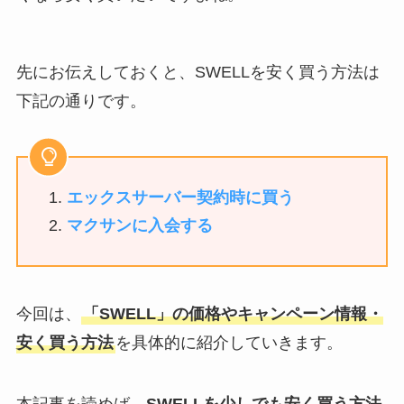
先にお伝えしておくと、SWELLを安く買う方法は
下記の通りです。
エックスサーバー契約時に買う
マクサンに入会する
今回は、
「SWELL」の価格やキャンペーン情報・
安く買う方法
を具体的に紹介していきます。
本記事を読めば、
SWELLを少しでも安く買う方法