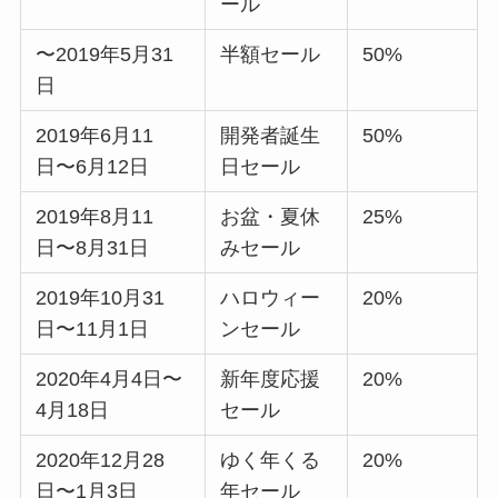
ール
〜2019年5月31
半額セール
50%
日
2019年6月11
開発者誕生
50%
日〜6月12日
日セール
2019年8月11
お盆・夏休
25%
日〜8月31日
みセール
2019年10月31
ハロウィー
20%
日〜11月1日
ンセール
2020年4月4日〜
新年度応援
20%
4月18日
セール
2020年12月28
ゆく年くる
20%
日〜1月3日
年セール