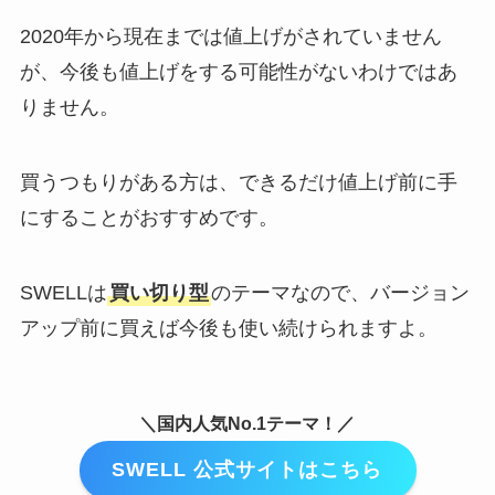
2020年から現在までは値上げがされていません
が、今後も値上げをする可能性がないわけではあ
りません。
買うつもりがある方は、できるだけ値上げ前に手
にすることがおすすめです。
SWELLは
買い切り型
のテーマなので、バージョン
アップ前に買えば今後も使い続けられますよ。
＼国内人気No.1テーマ！／
SWELL 公式サイトはこちら