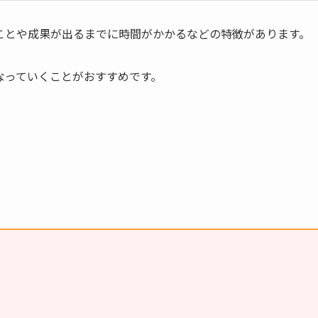
ことや成果が出るまでに時間がかかるなどの特徴があります。
なっていくことがおすすめです。