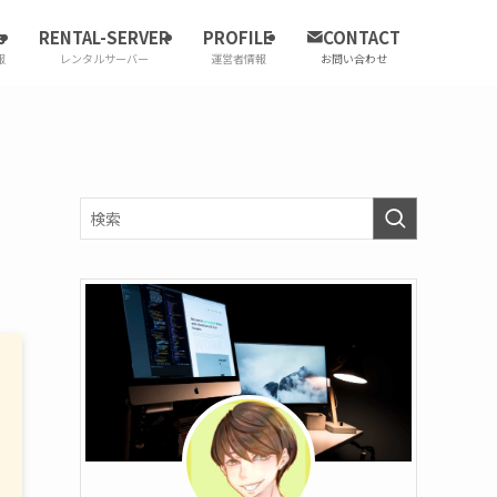
s
RENTAL-SERVER
PROFILE
CONTACT
報
レンタルサーバー
運営者情報
お問い合わせ