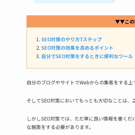
▼▼この
SEO対策のやり方7ステップ
SEO対策の効果を高めるポイント
自分でSEO対策をするときに便利なツール
自分のブログやサイトでWebからの集客をする上
そしてSEO対策においてもっとも大切なことは、
しかしSEO対策では、ただ単に良い情報を書く
な施策をする必要があります。