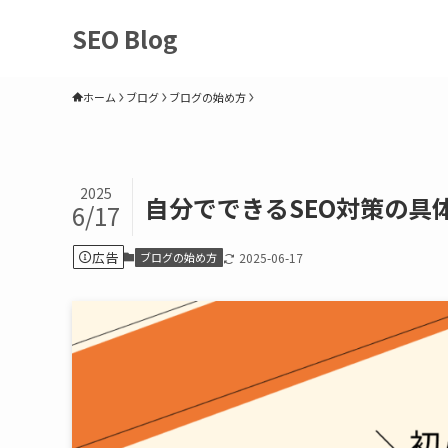
SEO Blog
ホーム
ブログ
ブログの始め方
2025
自分でできるSEO対策の具
6/17
広告
ブログの始め方
2025-06-17