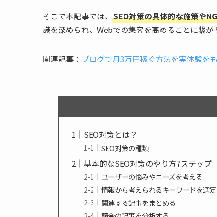
そこで本記事では、
SEO対策の具体的な施策やN
識を深められ、Webでの集客を高めることに繋が
関連記事：
ブログで月3万円稼ぐ方法を実体験を
SEO対策とは？
SEO対策の種類
基本的なSEO対策のやり方7ステップ
ユーザーの悩みやニーズを考える
情報から考えられるキーワードを選定
関連する記事をまとめる
競合の記事を分析する