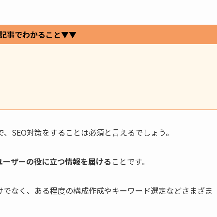
記事でわかること▼▼
で、SEO対策をすることは必須と言えるでしょう。
ユーザーの役に立つ情報を届ける
ことです。
だけでなく、ある程度の構成作成やキーワード選定などさまざま