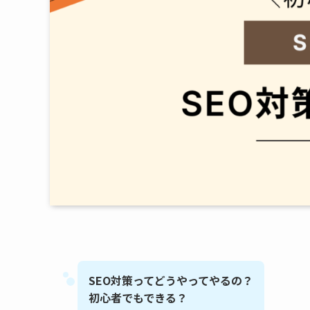
SEO対策ってどうやってやるの？
初心者でもできる？