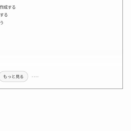
作成する
する
う
もっと見る