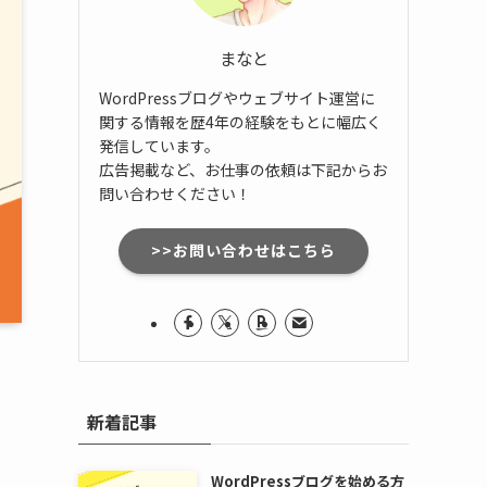
まなと
WordPressブログやウェブサイト運営に
関する情報を歴4年の経験をもとに幅広く
発信しています。
広告掲載など、お仕事の依頼は下記からお
問い合わせください！
>>お問い合わせはこちら
新着記事
WordPressブログを始める方