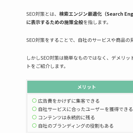
SEO対策とは、
検索エンジン最適化（Search En
に表示するための施策全般
を指します。
SEO対策をすることで、自社のサービスや商品の
しかしSEO対策は簡単なものではなく、デメリッ
トをご紹介します。
メリット
広告費をかけずに集客できる
自社サービスに合ったユーザーを獲得できる
コンテンツは永続的に残る
自社のブランディングの役割もある