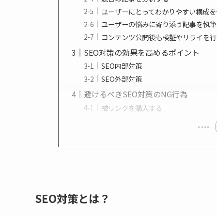
ユーザーにとってわかりやすい構成を
ユーザーの悩みに寄り添う記事を執筆
コンテンツ公開後も検証やリライを行
SEO対策の効果を高めるポイント
SEO内部対策
SEO外部対策
避けるべきSEO対策のNG行為
被リンクを購入する
SEO対策とは？