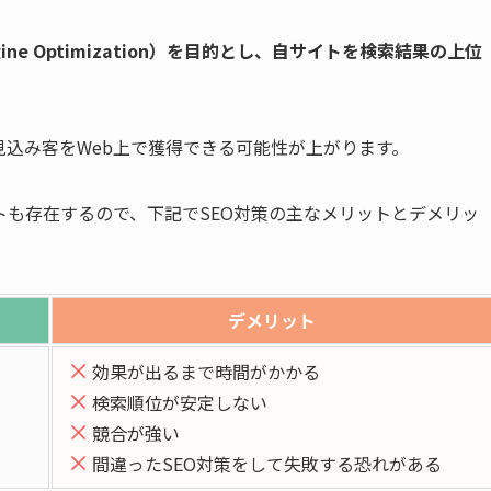
gine Optimization）を目的とし、自サイトを検索結果の上位
見込み客をWeb上で獲得できる可能性が上がります。
トも存在するので、下記でSEO対策の主なメリットとデメリッ
デメリット
効果が出るまで時間がかかる
検索順位が安定しない
競合が強い
間違ったSEO対策をして失敗する恐れがある