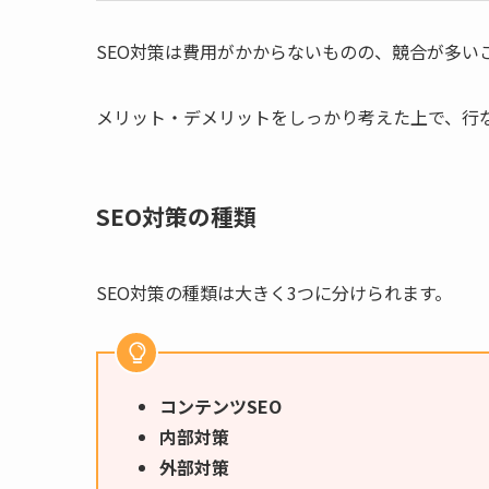
SEO対策は費用がかからないものの、競合が多い
メリット・デメリットをしっかり考えた上で、行
SEO対策の種類
SEO対策の種類は大きく3つに分けられます。
コンテンツSEO
内部対策
外部対策